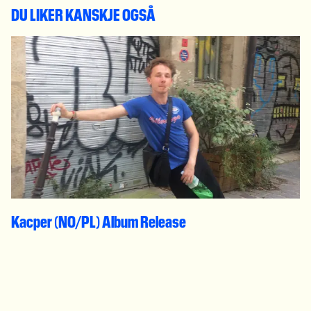
DU LIKER KANSKJE OGSÅ
Kacper (NO/PL) Album Release