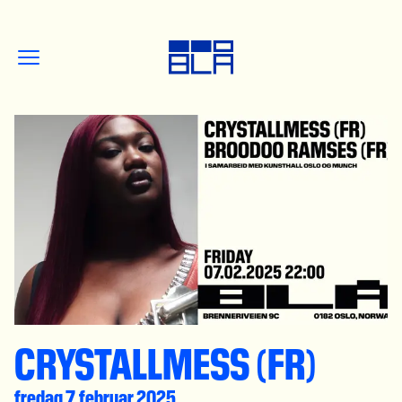
CRYSTALLMESS (FR)
fredag 7. februar 2025