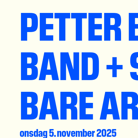
PETTER
BAND + 
BARE A
onsdag 5. november 2025