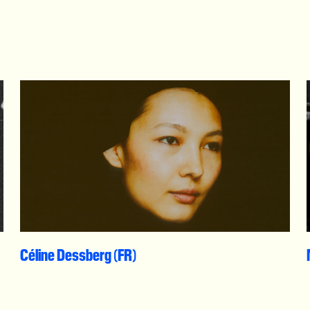
Céline Dessberg (FR)