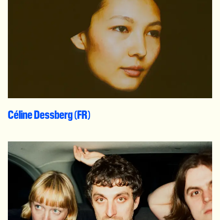
Céline Dessberg (FR)