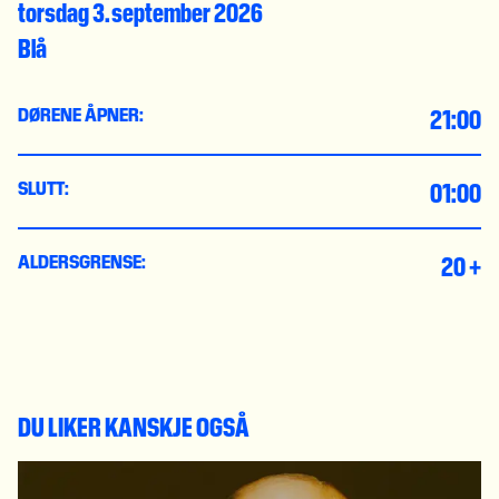
torsdag 3. september 2026
Blå
21:00
DØRENE ÅPNER:
01:00
SLUTT:
20 +
ALDERSGRENSE:
DU LIKER KANSKJE OGSÅ