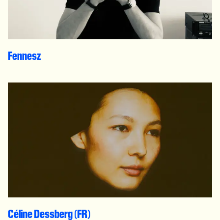
Fennesz
Céline Dessberg (FR)