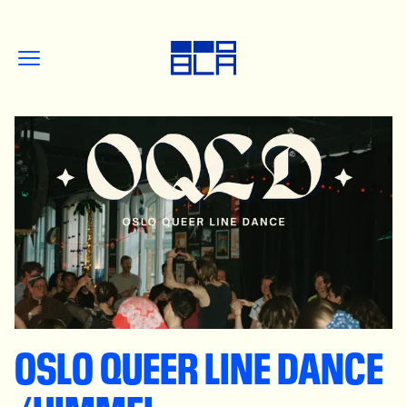
OSLO QUEER LINE DANCE