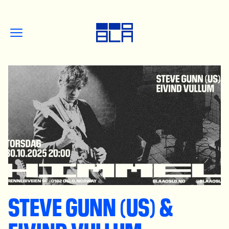
STEVE GUNN (US) &