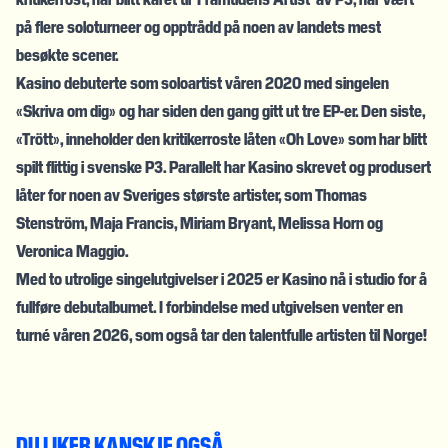
på flere soloturneer og opptrådd på noen av landets mest
besøkte scener.
Kasino debuterte som soloartist våren 2020 med singelen
«Skriva om dig» og har siden den gang gitt ut tre EP-er. Den siste,
«Trött», inneholder den kritikerroste låten «Oh Love» som har blitt
spilt flittig i svenske P3. Parallelt har Kasino skrevet og produsert
låter for noen av Sveriges største artister, som Thomas
Stenström, Maja Francis, Miriam Bryant, Melissa Horn og
Veronica Maggio.
Med to utrolige singelutgivelser i 2025 er Kasino nå i studio for å
fullføre debutalbumet. I forbindelse med utgivelsen venter en
turné våren 2026, som også tar den talentfulle artisten til Norge!
DU LIKER KANSKJE OGSÅ