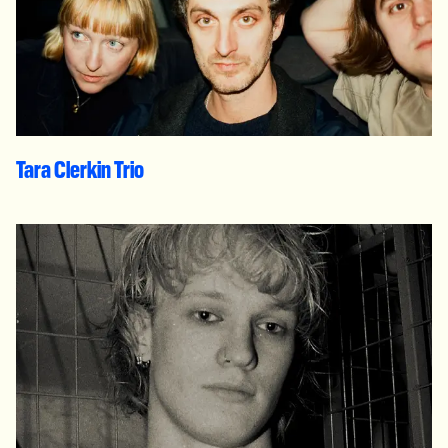
Tara Clerkin Trio