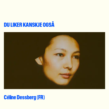
DU LIKER KANSKJE OGSÅ
Céline Dessberg (FR)