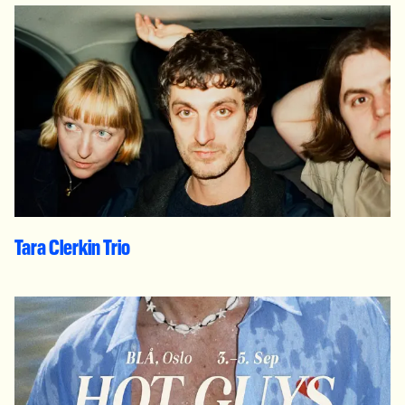
Tara Clerkin Trio