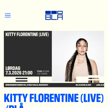
KITTY FLORENTINE (LIVE)