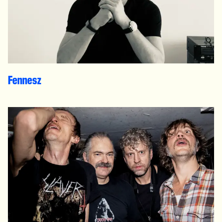
Fennesz