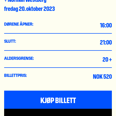
fredag 20. oktober 2023
16:00
DØRENE ÅPNER:
21:00
SLUTT:
20 +
ALDERSGRENSE:
NOK 520
BILLETTPRIS:
KJØP BILLETT