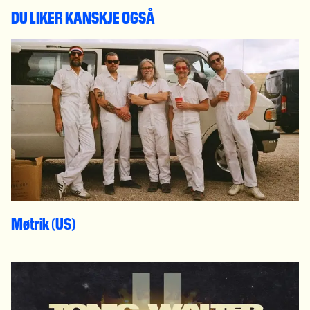
DU LIKER KANSKJE OGSÅ
Møtrik (US)